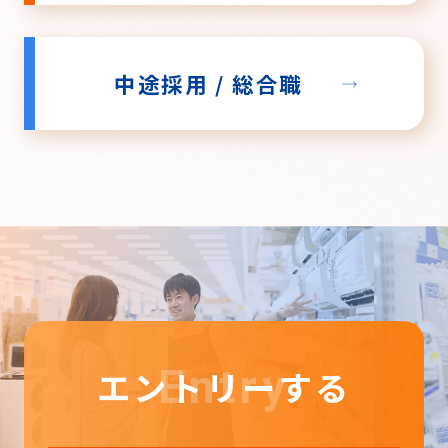
中途採用 / 総合職
Entry
エントリーする