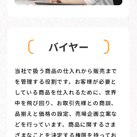
バイヤー
当社で扱う商品の仕入れから販売まで
を管理する役割です。お客様が必要と
している商品を仕入れるために、世界
中を飛び回り、お取引先様との商談、
品揃えと価格の設定、売場企画立案な
どを行っています。商品に関するさま
ざまなことを決定する権限を持ってお