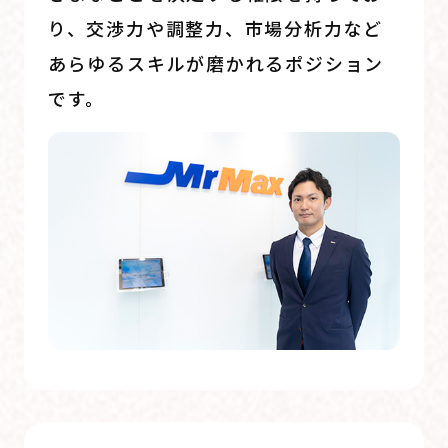
り、交渉力や調整力、市場分析力など
あらゆるスキルが磨かれるポジション
です。