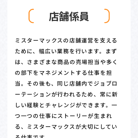
店舗係員
ミスターマックスの店舗運営を支える
ために、幅広い業務を行います。まず
は、さまざまな商品の売場担当や多く
の部下をマネジメントする仕事を担
当。その後も、同じ店舗内でジョブロ
ーテーションが行われるため、常に新
しい経験とチャレンジができます。一
つ一つの仕事にストーリーが生まれ
る、ミスターマックスが大切にしてい
る仕事です。