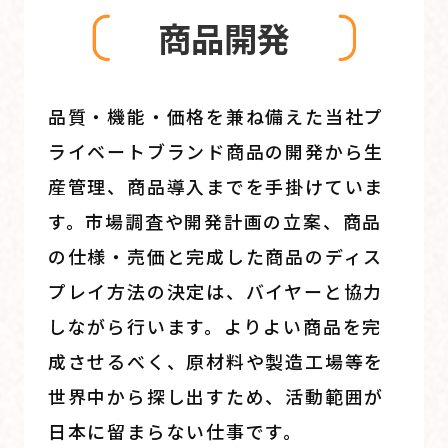
商品開発
品質・機能・価格を兼ね備えた当社プ
ライベートブランド商品の開発から生
産管理、商品導入までを手掛けていま
す。市場調査や開発計画の立案、商品
の仕様・売価と完成した商品のディス
プレイ方法の決定は、バイヤーと協力
しながら行います。よりよい商品を完
成させるべく、原材料や製造工場等を
世界中から探し出すため、活動範囲が
日本に留まらない仕事です。