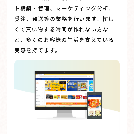
ト構築・管理、マーケティング分析、
受注、発送等の業務を行います。忙し
くて買い物する時間が作れない方な
ど、多くのお客様の生活を支えている
実感を持てます。