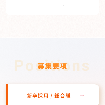
Positions
募集要項
新卒採用 / 総合職