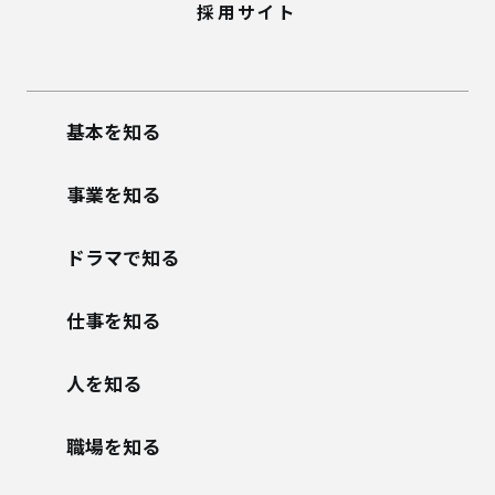
採用サイト
基本を知る
事業を知る
ドラマで知る
仕事を知る
人を知る
職場を知る