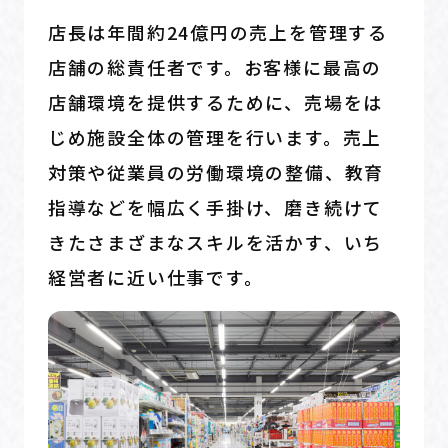
店長は年間約24億円の売上を管理する
店舗の総責任者です。お客様に最高の
店舗環境を提供するために、売場をは
じめ施設全体の管理を行います。売上
対策や従業員の労働環境の整備、教育
指導などを幅広く手掛け、磨き続けて
きたさまざまなスキルを活かす、いち
経営者に近い仕事です。