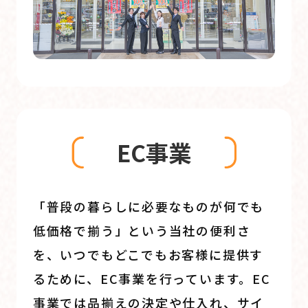
EC事業
「普段の暮らしに必要なものが何でも
低価格で揃う」という当社の便利さ
を、いつでもどこでもお客様に提供す
るために、EC事業を行っています。EC
事業では品揃えの決定や仕入れ、サイ