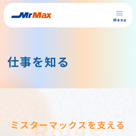
Menu
仕事を知る
ミスターマックスを支える
Roles