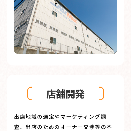
店舗開発
出店地域の選定やマーケティング調
査、出店のためのオーナー交渉等の不