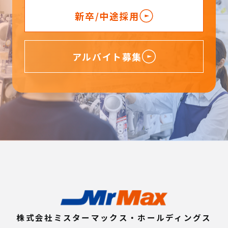
新卒/中途採用
アルバイト募集
株式会社ミスターマックス・ホールディングス