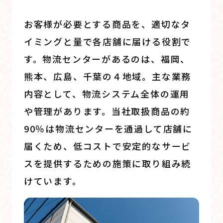
お客様が必要とする商品を、適切なタ
イミングと量で各店舗に届ける役割で
す。物流センターがあるのは、福岡、
熊本、広島、千葉の４地域。主な業務
内容として、物流システム全体の運用
や管理があります。当社取扱商品の約
90％は物流センターを通過して店舗に
届くため、低コストで安定的なサービ
スを提供するための施策に取り組み続
けています。