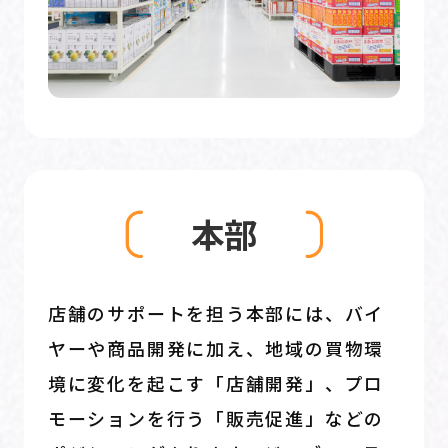
本部
店舗のサポートを担う本部には、バイ
ヤーや商品開発に加え、地域の買物環
境に変化を起こす「店舗開発」、プロ
モーションを行う「販売促進」などの