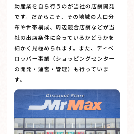
動産業を自ら行うのが当社の店舗開発
です。だからこそ、その地域の人口分
布や世帯構成、周辺競合店舗などが当
社の出店条件に合っているかどうかを
細かく見極められます。また、ディベ
ロッパー事業（ショッピングセンター
の開発・運営・管理）も行っていま
す。