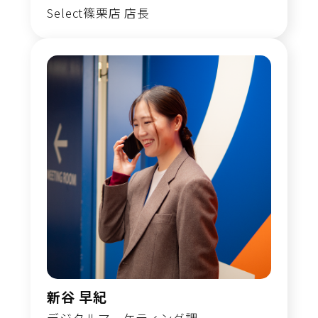
Select篠栗店 店長
新谷 早紀
デジタルマーケティング課