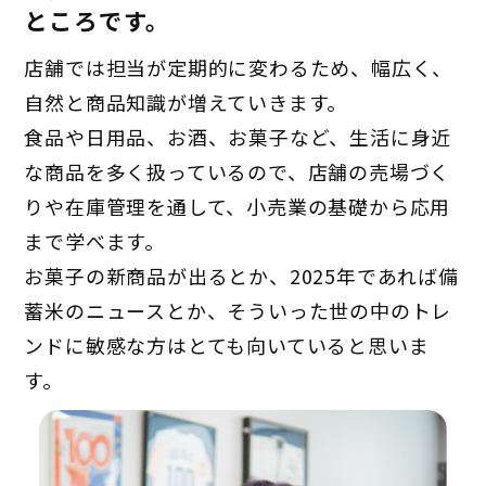
ところです。
店舗では担当が定期的に変わるため、幅広く、
自然と商品知識が増えていきます。
食品や日用品、お酒、お菓子など、生活に身近
な商品を多く扱っているので、店舗の売場づく
りや在庫管理を通して、小売業の基礎から応用
まで学べます。
お菓子の新商品が出るとか、2025年であれば備
蓄米のニュースとか、そういった世の中のトレ
ンドに敏感な方はとても向いていると思いま
す。