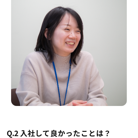
Q.2
入社して良かったことは？