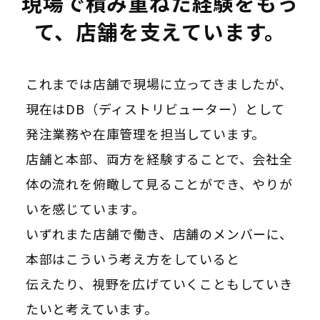
現場で積み重ねた経験をもっ
て、店舗を支えています。
これまでは店舗で現場に立ってきましたが、
現在はDB（ディストリビューター）として
発注業務や在庫管理を担当しています。
店舗と本部、両方を経験することで、会社全
体の流れを俯瞰して見ることができ、やりが
いを感じています。
いずれまた店舗で働き、店舗のメンバーに、
本部はこういう考え方をしていると
伝えたり、視野を広げていくこともしていき
たいと考えています。