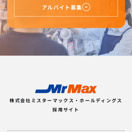
アルバイト募集
株式会社ミスターマックス・ホールディングス
採用サイト