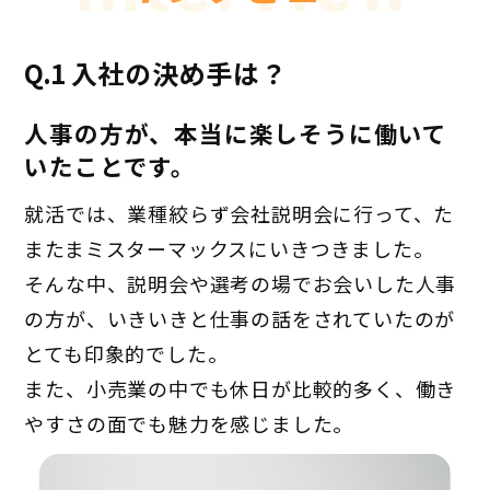
Q.1
入社の決め手は？
人事の方が、本当に楽しそうに働いて
いたことです。
就活では、業種絞らず会社説明会に行って、た
またまミスターマックスにいきつきました。
そんな中、説明会や選考の場でお会いした人事
の方が、いきいきと仕事の話をされていたのが
とても印象的でした。
また、小売業の中でも休日が比較的多く、働き
やすさの面でも魅力を感じました。