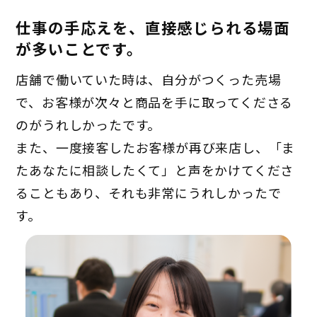
仕事の手応えを、直接感じられる場面
が多いことです。
店舗で働いていた時は、自分がつくった売場
で、お客様が次々と商品を手に取ってくださる
のがうれしかったです。
また、一度接客したお客様が再び来店し、「ま
たあなたに相談したくて」と声をかけてくださ
ることもあり、それも非常にうれしかったで
す。