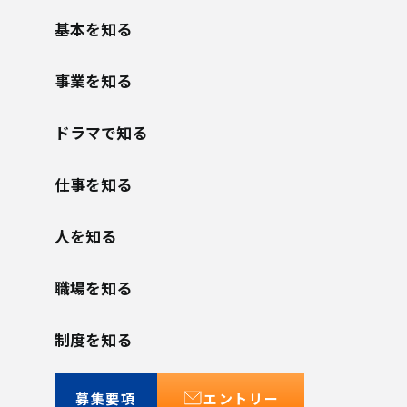
基本を知る
事業を知る
ドラマで知る
仕事を知る
人を知る
職場を知る
制度を知る
募集要項
エントリー