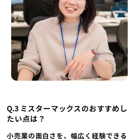
Q.3
ミスターマックスのおすすめし
たい点は？
小売業の面白さを、幅広く経験できる